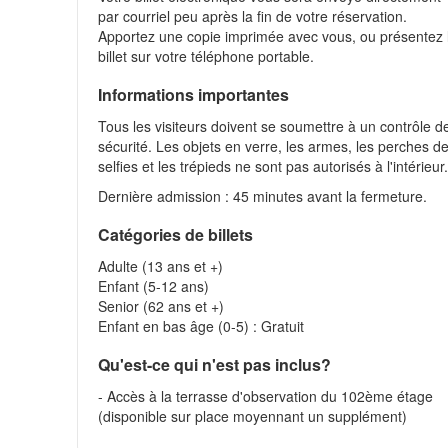
par courriel peu après la fin de votre réservation.
Apportez une copie imprimée avec vous, ou présentez 
billet sur votre téléphone portable.
Informations importantes
Tous les visiteurs doivent se soumettre à un contrôle d
sécurité. Les objets en verre, les armes, les perches d
selfies et les trépieds ne sont pas autorisés à l'intérieur
Dernière admission : 45 minutes avant la fermeture.
Catégories de billets
Adulte (13 ans et +)
Enfant (5-12 ans)
Senior (62 ans et +)
Enfant en bas âge (0-5) : Gratuit
Qu'est-ce qui n'est pas inclus?
- Accès à la terrasse d'observation du 102ème étage
(disponible sur place moyennant un supplément)