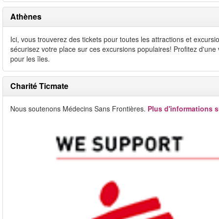
Athènes
Ici, vous trouverez des tickets pour toutes les attractions et excurs
sécurisez votre place sur ces excursions populaires! Profitez d'une
pour les îles.
Charité Ticmate
Nous soutenons Médecins Sans Frontières.
Plus d'informations s