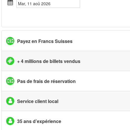
mar, 11 aoû 2026
Payez en Francs Suisses
+ 4 millions de billets vendus
Pas de frais de réservation
Service client local
35 ans d’expérience