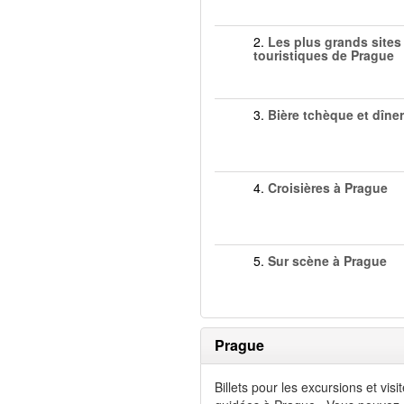
2.
Les plus grands sites
touristiques de Prague
3.
Bière tchèque et dîner
4.
Croisières à Prague
5.
Sur scène à Prague
Prague
Billets pour les excursions et visi