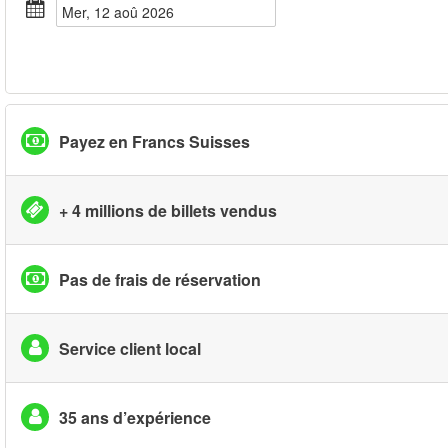
mer, 12 aoû 2026
Payez en Francs Suisses
+ 4 millions de billets vendus
Pas de frais de réservation
Service client local
35 ans d’expérience