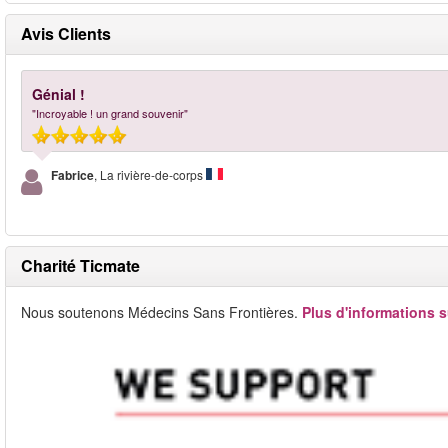
Avis Clients
Génial !
"Incroyable ! un grand souvenir"
Fabrice
, La rivière-de-corps
Charité Ticmate
Nous soutenons Médecins Sans Frontières.
Plus d'informations s