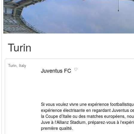
Turin
Turin, Italy
Juventus FC
Si vous voulez vivre une expérience footballistiq
expérience électrisante en regardant Juventus cett
la Coupe d’Italie ou des matches européens, nous 
Juve à l'Allianz Stadium, préparez-vous à l'expér
première qualité.