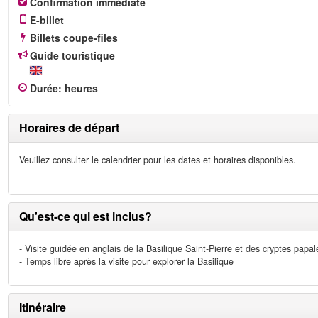
Confirmation immédiate
E-billet
Billets coupe-files
Guide touristique
Durée
:
heures
Horaires de départ
Veuillez consulter le calendrier pour les dates et horaires disponibles.
Qu'est-ce qui est inclus?
- Visite guidée en anglais de la Basilique Saint-Pierre et des cryptes papal
- Temps libre après la visite pour explorer la Basilique
Itinéraire