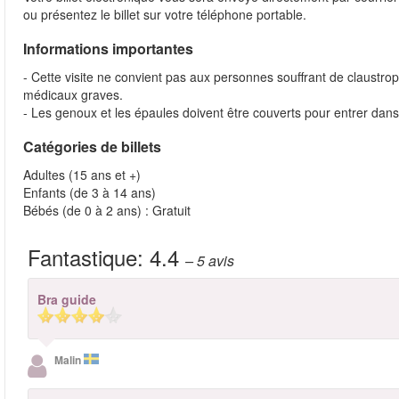
ou présentez le billet sur votre téléphone portable.
Informations importantes
- Cette visite ne convient pas aux personnes souffrant de claustr
médicaux graves.
- Les genoux et les épaules doivent être couverts pour entrer dans 
Catégories de billets
Adultes (15 ans et +)
Enfants (de 3 à 14 ans)
Bébés (de 0 à 2 ans) : Gratuit
Fantastique:
4.4
– 5
avis
Bra guide
Malin