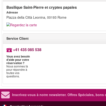
Basilique Saint-Pierre et cryptes papales
Adresse
Piazza della Città Leonina, 00193 Rome
Service Client
+41 435 085 538
Vous avez besoin
d'aide pour votre
réservation ?
Nous sommes là
pour répondre à
toutes vos
questions.
Inscrivez-vous à notre newsletter. Offres Spéciales, bons 