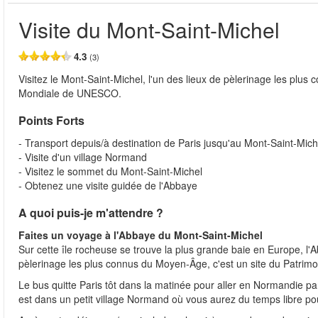
Visite du Mont-Saint-Michel
4.3
(3)
Visitez le Mont-Saint-Michel, l'un des lieux de pèlerinage les plu
Mondiale de UNESCO.
Points Forts
- Transport depuis/à destination de Paris jusqu'au Mont-Saint-Mich
- Visite d'un village Normand
- Visitez le sommet du Mont-Saint-Michel
- Obtenez une visite guidée de l'Abbaye
A quoi puis-je m'attendre ?
Faites un voyage à l'Abbaye du Mont-Saint-Michel
Sur cette île rocheuse se trouve la plus grande baie en Europe, l'
pèlerinage les plus connus du Moyen-Âge, c'est un site du Patri
Le bus quitte Paris tôt dans la matinée pour aller en Normandie par
est dans un petit village Normand où vous aurez du temps libre pou