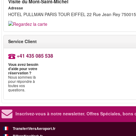
Visite du Mont-Saint-Michel
Adresse
HOTEL PULLMAN PARIS TOUR EIFFEL 22 Rue Jean Rey 750015
Service Client
+41 435 085 538
Vous avez besoin
d'aide pour votre
réservation ?
Nous sommes là
pour répondre à
toutes vos
questions.
Inscrivez-vous à notre newsletter. Offres Spéciales, bons 
TransfertVersAeroport.fr