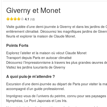
Giverny et Monet
4.1
(12)
Visite guidée d’une demi-journée à Giverny et dans les jardins de
entièrement climatisé. Découvrez les magnifiques jardins de Giver
fleuris et explorer la maison de Claude Monet.
Points Forts
Explorez l’atelier et la maison où vécut Claude Monet
Transport depuis Paris en autocar climatisé
Découvrez l’Impressionnisme à travers les plus grandes œuvres 
Visitez les jardins luxuriants de Giverny
A quoi puis-je m'attendre ?
Excursion d’une demi-journée au départ de Paris pour visiter la ma
accompagné d’un guide professionnel.
Imprégnez-vous de l’univers du peintre, connu pour ses paysages 
Nymphéas, Le Pont Japonais et Les Iris.