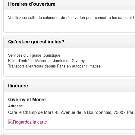
Horaires d'ouverture
Veuillez consulter le calendrier de réservation pour connaître les dates et 
Qu'est-ce qui est inclus?
Services d’un guide touristique
Billet d’entrée : Maison et Jardins de Giverny
Transport aller-retour depuis Paris en autocar climatisé
Itinéraire
Giverny et Monet
Adresse
Café le Champ de Mars 45 Avenue de la Bourdonnais, 75007 Pari