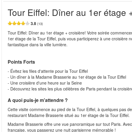
Tour Eiffel: Dîner au 1er étage 
3.8
(13)
Tour Eiffel: Dîner au 1er étage + croisière! Votre soirée commenc
1er étage de la Tour Eiffel, puis vous participerez à une croisière
fantastique dans la ville lumière.
Points Forts
- Évitez les files d'attente pour la Tour Eiffel
- Un dîner à la Madame Brasserie au 1er étage de la Tour Eiffel
- Une croisière d'une heure sur la Seine
- Découvrez les sites les plus célèbres de Paris pendant la croisièr
A quoi puis-je m'attendre ?
Cette visite commence au pied de la Tour Eiffel, à quelques pas de
restaurant Madame Brasserie situé au 1er étage de la Tour Eiffel.
Madame Brasserie offre une vue panoramique sur tout Paris. Avec l
française, vous passerez une nuit parisienne mémorable !