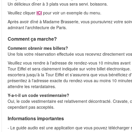
Un délicieux dîner à 3 plats vous sera servi. boissons.
Veuillez cliquer
ICI
pour voir un exemple du menu.
Après avoir dîné à Madame Brasserie, vous poursuivrez votre soiré
admirant l'architecture de Paris.
Comment ça marche?
Comment obtenir mes billets?
Une fois votre réservation effectuée vous recevrez directement vos 
Veuillez vous rendre à l'adresse de rendez-vous 10 minutes avant l
Tour Eiffel et sera clairement indiquée sur votre billet électroniqu
escortera jusqu'à la Tour Eiffel et s'assurera que vous bénéficiez d'
présentiez à l'adresse exacte du rendez-vous au moins 10 minutes 
attendre les retardataires.
Y-a-t-il un code vestimentaire?
Oui, le code vestimentaire est relativement décontracté. Cravate, c
cependant pas acceptés.
Informations importantes
- Le guide audio est une application que vous pouvez télécharger s