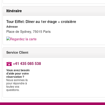
Itinéraire
Tour Eiffel: Dîner au 1er étage + croisière
Adresse
Place de Sydney, 75015 Paris
Service Client
+41 435 085 538
Vous avez besoin
d'aide pour votre
réservation ?
Nous sommes là
pour répondre à
toutes vos
questions.