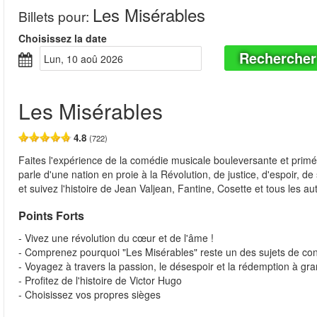
Les Misérables
Billets pour
:
Choisissez la date
Rechercher
lun, 10 aoû 2026
Les Misérables
4.8
(722)
Faites l'expérience de la comédie musicale bouleversante et primée
parle d'une nation en proie à la Révolution, de justice, d'espoir, d
et suivez l'histoire de Jean Valjean, Fantine, Cosette et tous les
Points Forts
- Vivez une révolution du cœur et de l'âme !
- Comprenez pourquoi "Les Misérables" reste un des sujets de con
- Voyagez à travers la passion, le désespoir et la rédemption à gra
- Profitez de l'histoire de Victor Hugo
- Choisissez vos propres sièges