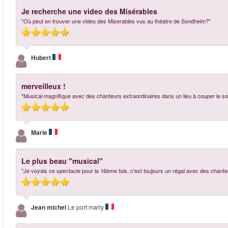
Je recherche une video des Misérables
"Où peut on trouver une video des Miserables vus au théatre de Sondheim?"
Hubert
merveilleux !
"Musical magnifique avec des chanteurs extraordinaires dans un lieu à couper le sou
Marie
Le plus beau "musical"
"Je voyais ce spectacle pour la 16ème fois, c'est toujours un régal avec des chante
Jean michel
Le port marly