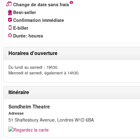
Change de date sans frais
Best-seller
Confirmation immédiate
E-billet
Durée
:
heures
Horaires d'ouverture
Du lundi au samedi : 19h30.
Mercredi et samedi, également à 14h30.
Itinéraire
Sondheim Theatre
Adresse
51 Shaftesbury Avenue, Londres W1D 6BA