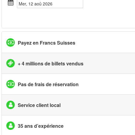
mer, 12 aoû 2026
Payez en Francs Suisses
+ 4 millions de billets vendus
Pas de frais de réservation
Service client local
35 ans d’expérience