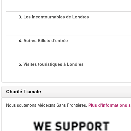
3.
Les incontournables de Londres
4.
Autres Billets d’entrée
5.
Visites touristiques à Londres
Charité Ticmate
Nous soutenons Médecins Sans Frontières.
Plus d'informations s