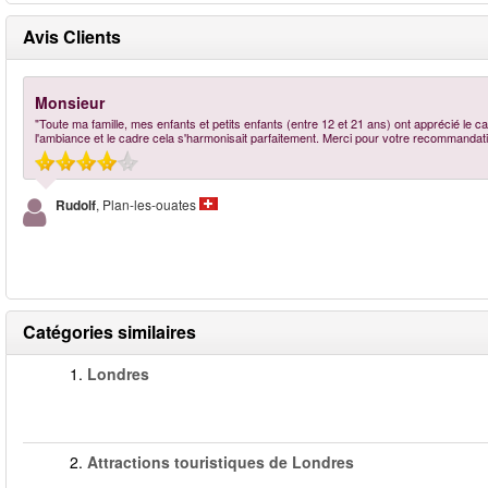
Avis Clients
Monsieur
"Toute ma famille, mes enfants et petits enfants (entre 12 et 21 ans) ont apprécié le c
l'ambiance et le cadre cela s'harmonisait parfaitement. Merci pour votre recommandati
Rudolf
, Plan-les-ouates
Catégories similaires
1.
Londres
2.
Attractions touristiques de Londres