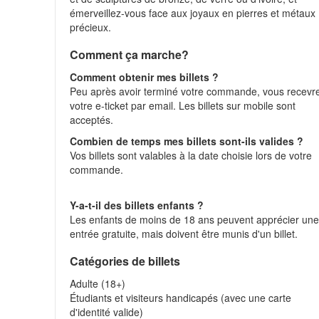
émerveillez-vous face aux joyaux en pierres et métaux
précieux.
Comment ça marche?
Comment obtenir mes billets ?
Peu après avoir terminé votre commande, vous recevr
votre e-ticket par email. Les billets sur mobile sont
acceptés.
Combien de temps mes billets sont-ils valides ?
Vos billets sont valables à la date choisie lors de votre
commande.
Y-a-t-il des billets enfants ?
Les enfants de moins de 18 ans peuvent apprécier un
entrée gratuite, mais doivent être munis d'un billet.
Catégories de billets
Adulte (18+)
Étudiants et visiteurs handicapés (avec une carte
d'identité valide)