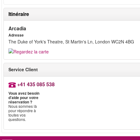
Itinéraire
Arcadia
Adresse
The Duke of York's Theatre, St Martin's Ln, London WC2N 4BG
Service Client
+41 435 085 538
Vous avez besoin
d'aide pour votre
réservation ?
Nous sommes là
pour répondre à
toutes vos
questions.