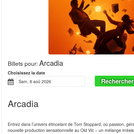
Arcadia
Billets pour
:
Choisissez la date
Rechercher
sam, 8 aoû 2026
Arcadia
Entrez dans l’univers étincelant de Tom Stoppard, où passion, gén
nouvelle production sensationnelle au Old Vic – un mélange irrésist