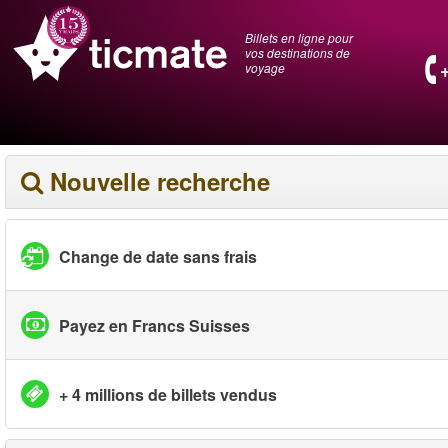
Billets en ligne pour
vos destinations de
voyage
Nouvelle recherche
Change de date sans frais
Payez en Francs Suisses
+ 4 millions de billets vendus