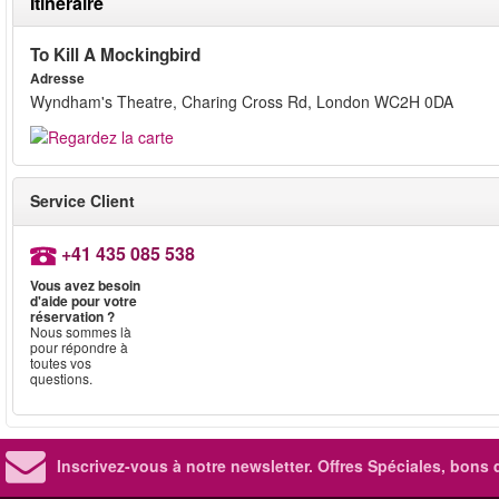
Itinéraire
To Kill A Mockingbird
Adresse
Wyndham's Theatre, Charing Cross Rd, London WC2H 0DA
Service Client
+41 435 085 538
Vous avez besoin
d'aide pour votre
réservation ?
Nous sommes là
pour répondre à
toutes vos
questions.
Inscrivez-vous à notre newsletter. Offres Spéciales, bons 