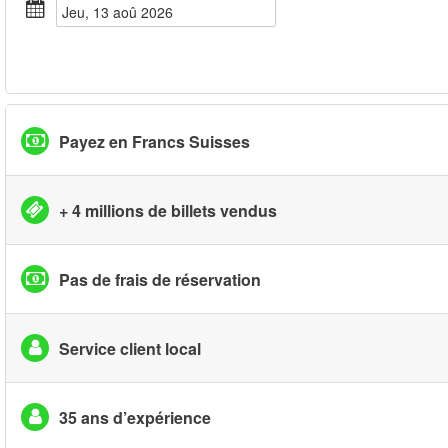
jeu, 13 aoû 2026
Payez en Francs Suisses
+ 4 millions de billets vendus
Pas de frais de réservation
Service client local
35 ans d’expérience