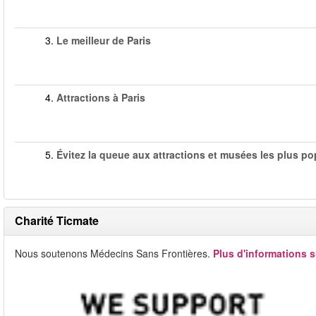
3.
Le meilleur de Paris
4.
Attractions à Paris
5.
Évitez la queue aux attractions et musées les plus po
Charité Ticmate
Nous soutenons Médecins Sans Frontières.
Plus d'informations s