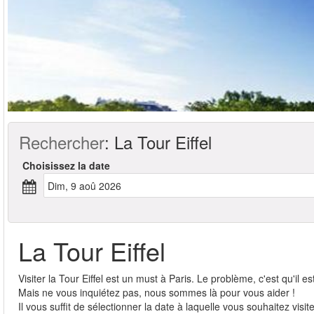
Rechercher
:
La Tour Eiffel
Choisissez la date
dim, 9 aoû 2026
La Tour Eiffel
Visiter la Tour Eiffel est un must à Paris. Le problème, c'est qu'il est 
Mais ne vous inquiétez pas, nous sommes là pour vous aider !
Il vous suffit de sélectionner la date à laquelle vous souhaitez visit