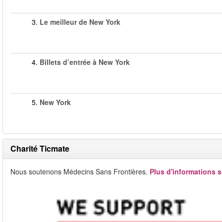
3.
Le meilleur de New York
4.
Billets d’entrée à New York
5.
New York
Charité Ticmate
Nous soutenons Médecins Sans Frontières.
Plus d'informations s