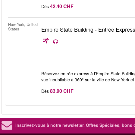
42.40 CHF
Dès
New York, United
Empire State Building - Entrée Expres
States
Réservez entrée express à l'Empire State Building 
vue inoubliable à 360° sur la ville de New York e
83.90 CHF
Dès
Inscrivez-vous à notre newsletter. Offres Spéciales, bons 