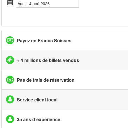
ven, 14 aoû 2026
Payez en Francs Suisses
+ 4 millions de billets vendus
Pas de frais de réservation
Service client local
35 ans d’expérience