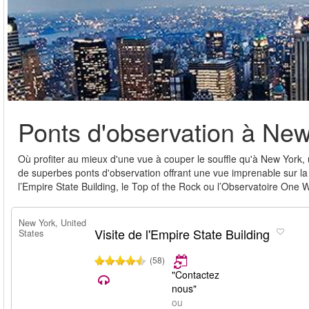
Ponts d'observation à Ne
Où profiter au mieux d'une vue à couper le souffle qu'à New York, 
de superbes ponts d'observation offrant une vue imprenable sur la v
l’Empire State Building, le Top of the Rock ou l’Observatoire One W
New York, United
Visite de l'Empire State Building
States
(58)
"Contactez
nous"
ou