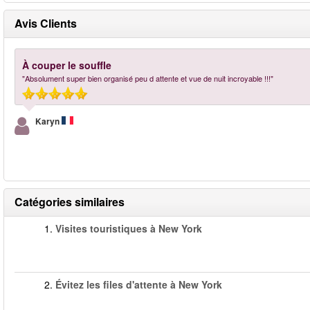
Avis Clients
À couper le souffle
"Absolument super bien organisé peu d attente et vue de nuit incroyable !!!"
Karyn
Catégories similaires
1.
Visites touristiques à New York
2.
Évitez les files d'attente à New York