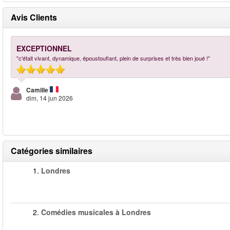
Avis Clients
EXCEPTIONNEL
"c'était vivant, dynamique, époustouflant, plein de surprises et très bien joué !"
Camille
dim, 14 jun 2026
Catégories similaires
1.
Londres
2.
Comédies musicales à Londres