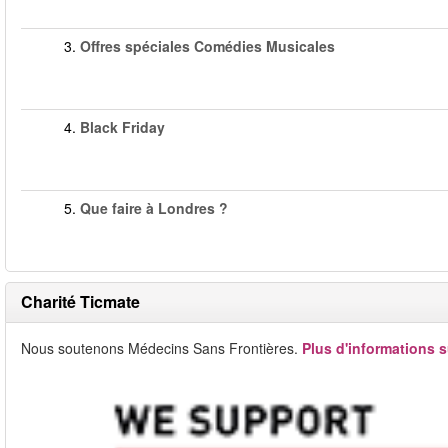
3.
Offres spéciales Comédies Musicales
4.
Black Friday
5.
Que faire à Londres ?
Charité Ticmate
Nous soutenons Médecins Sans Frontières.
Plus d'informations s