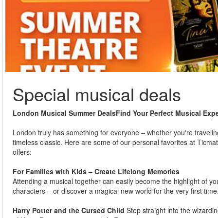
Special musical deals
London Musical Summer DealsFind Your Perfect Musical Expe
London truly has something for everyone – whether you're traveling
timeless classic. Here are some of our personal favorites at Ticma
offers:
For Families with Kids – Create Lifelong Memories
Attending a musical together can easily become the highlight of your
characters – or discover a magical new world for the very first time
Harry Potter and the Cursed Child
Step straight into the wizardi