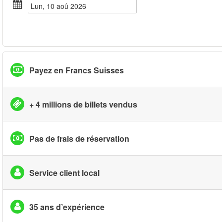
lun, 10 aoû 2026
Payez en Francs Suisses
+ 4 millions de billets vendus
Pas de frais de réservation
Service client local
35 ans d’expérience